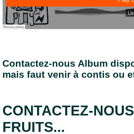
Contactez-nous Album disp
mais
faut venir à contis ou
e
CONTACTEZ-NOUS
FRUITS...